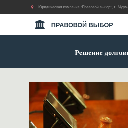
Юридическая компания "Правовой выбор"
,
г. Мурм
ПРАВОВОЙ ВЫБОР
Решение долгов