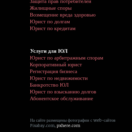
Защита прав потребителей
Жилищные споры
Возмещение вреда здоровью
Юрист по долгам
Юрист по кредитам
Услуги для ЮЛ
Юрист по арбитражным спорам
Корпоративный юрист
Регистрация бизнеса
Юрист по недвижимости
Банкротство ЮЛ
Юрист по взысканию долгов
Абонентское обслуживание
На сайте размещены фотографии с web-сайтов 
Pixabay.com, 
pxhere.com