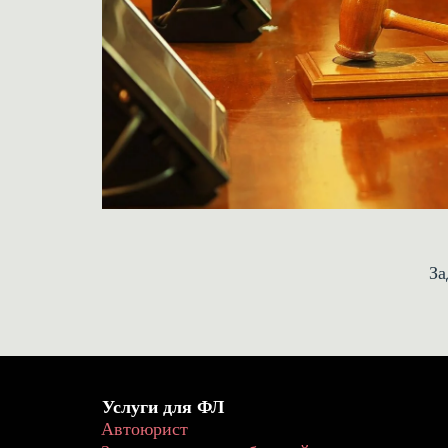
За
Услуги для ФЛ
Автоюрист