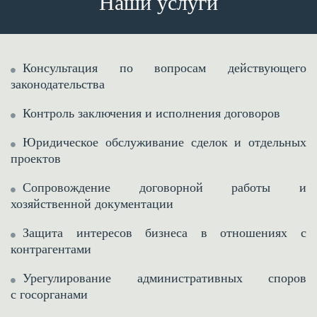
Наши услуги
Консультация по вопросам действующего
законодательства
Контроль заключения и исполнения договоров
Юридическое обслуживание сделок и отдельных
проектов
Сопровождение договорной работы и
хозяйственной документации
Защита интересов бизнеса в отношениях с
контрагентами
Урегулирование административных споров
с госорганами