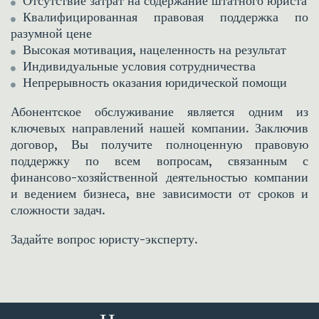
Отсутствие затрат на содержание штатного юриста
Квалифицированная правовая поддержка по
разумной цене
Высокая мотивация, нацеленность на результат
Индивидуальные условия сотрудничества
Непрерывность оказания юридической помощи
Абонентское обслуживание является одним из
ключевых направлений нашей компании. Заключив
договор, Вы получите полноценную правовую
поддержку по всем вопросам, связанным с
финансово-хозяйственной деятельностью компании
и ведением бизнеса, вне зависимости от сроков и
сложности задач.
Задайте вопрос юристу-эксперту.