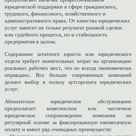
юридической поддержки в сфере гражданского, 
трудового, финансового, хозяйственного и 
административного права. От качества юридических 
услуг зависит не только результат разовой сделки 
или судебного процесса, но и стабильность 
предприятия в целом.  
Содержание штатного юриста или юридического
отдела требует значительных затрат на организацию
реальных рабочих мест, что не всегда экономически
оправдано. Все больше современных компаний
делают выбор в пользу аутсорсинга юридических
услуг.
Абонентское юридическое обслуживание
предполагает комплексное или частичное
юридическое сопровождение компании на
регулярной основе за фиксированную ежемесячную
оплату и имеет ряд очевидных преимуществ: