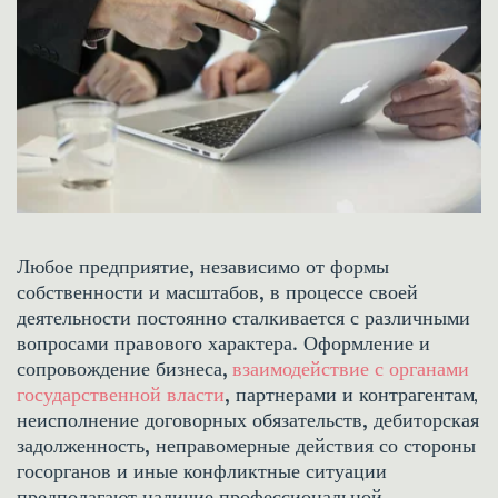
Любое предприятие, независимо от формы 
собственности и масштабов, в процессе своей 
деятельности постоянно сталкивается с различными 
вопросами правового характера. Оформление и 
сопровождение бизнеса, 
взаимодействие с органами 
государственной власти
, партнерами и контрагентам
, 
неисполнение договорных обязательств, дебиторская 
задолженность, неправомерные действия со стороны 
госорганов и иные конфликтные ситуации 
предполагают наличие профессиональной 