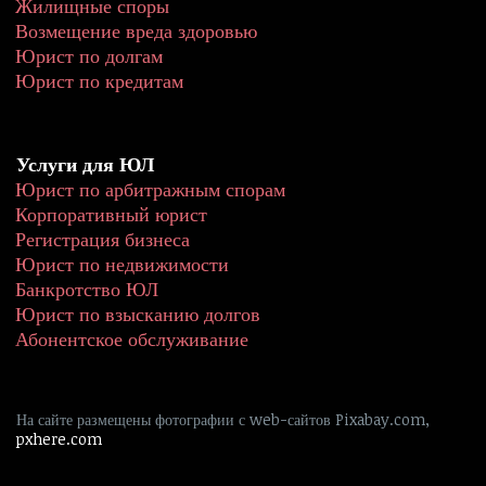
Жилищные споры
Возмещение вреда здоровью
Юрист по долгам
Юрист по кредитам
Услуги для ЮЛ
Юрист по арбитражным спорам
Корпоративный юрист
Регистрация бизнеса
Юрист по недвижимости
Банкротство ЮЛ
Юрист по взысканию долгов
Абонентское обслуживание
На сайте размещены фотографии с web-сайтов Pixabay.com, 
pxhere.com