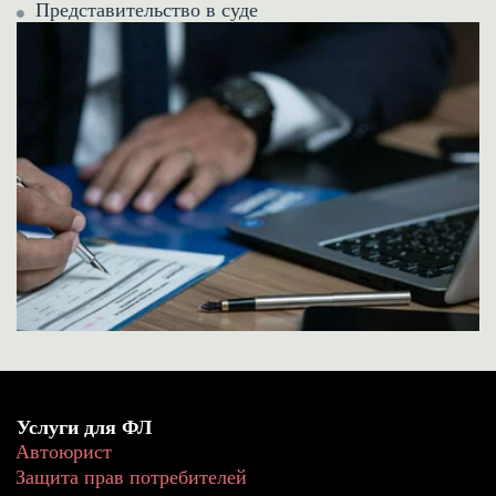
Представительство в суде
Услуги для ФЛ
Автоюрист
Защита прав потребителей