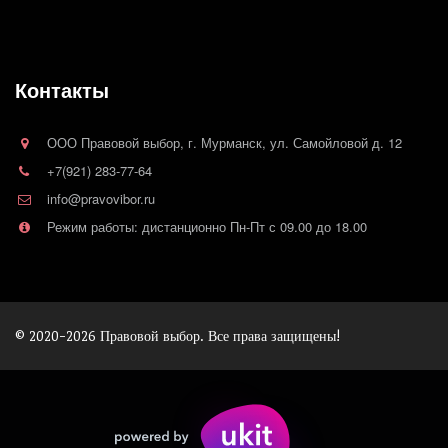
Контакты
ООО Правовой выбор
,
г. Мурманск
,
ул. Самойловой д. 12
+7(921) 283-77-64
info@pravovibor.ru
Режим работы: дистанционно Пн-Пт с 09.00 до 18.00
© 2020-2026 Правовой выбор. Все права защищены!